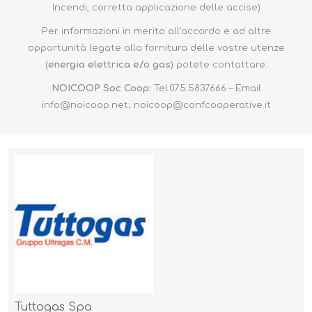
Incendi, corretta applicazione delle accise)
Per informazioni in merito all’accordo e ad altre
opportunità legate alla fornitura delle vostre utenze
(
energia elettrica e/o gas
) potete contattare:
NOICOOP Soc Coop:
Tel.075.5837666 – Email
info@noicoop.net
;
noicoop@confcooperative.it
Tuttogas Spa