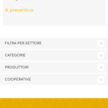
A preventivo
FILTRA PER SETTORE
CATEGORIE
PRODUTTORI
COOPERATIVE