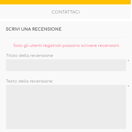
CONTATTACI
SCRIVI UNA RECENSIONE
Solo gli utenti registrati possono scrivere recensioni
Titolo della recensione:
*
Testo della recensione:
*