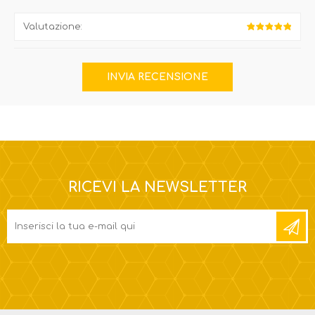
Valutazione:
RICEVI LA NEWSLETTER