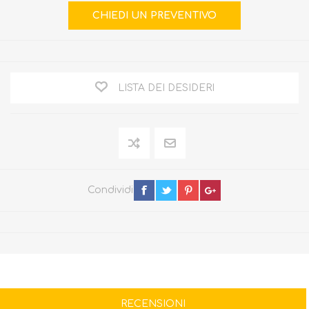
LISTA DEI DESIDERI
Condividi
RECENSIONI