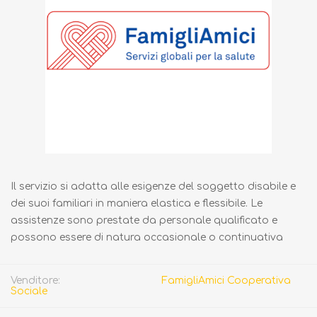
Il servizio si adatta alle esigenze del soggetto disabile e
dei suoi familiari in maniera elastica e flessibile. Le
assistenze sono prestate da personale qualificato e
possono essere di natura occasionale o continuativa
Venditore:
FamigliAmici Cooperativa
Sociale