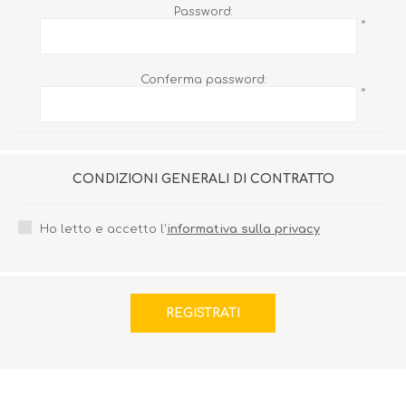
Password:
*
Conferma password:
*
CONDIZIONI GENERALI DI CONTRATTO
Ho letto e accetto l'
informativa sulla privacy