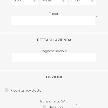
E-mail:
*
DETTAGLI AZIENDA
Ragione sociale:
OPZIONI
Ricevi la newsletter:
Iscrizione al GAT:
*
Nessuno