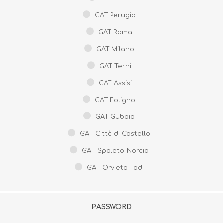
GAT Perugia
GAT Roma
GAT Milano
GAT Terni
GAT Assisi
GAT Foligno
GAT Gubbio
GAT Città di Castello
GAT Spoleto-Norcia
GAT Orvieto-Todi
PASSWORD