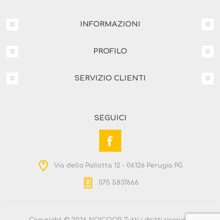
INFORMAZIONI
PROFILO
SERVIZIO CLIENTI
SEGUICI
Via della Pallotta 12 - 06126 Perugia PG
075 5837666