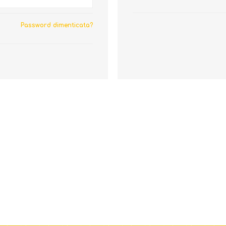
Password dimenticata?