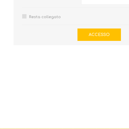
Resta collegato