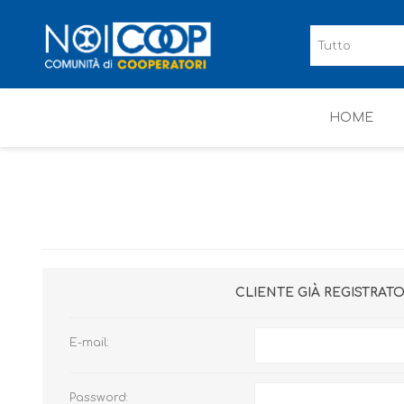
HOME
CLIENTE GIÀ REGISTRAT
E-mail:
Password: