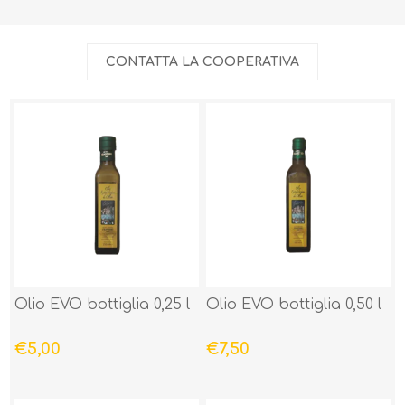
Olio EVO bottiglia 0,25 l
Olio EVO bottiglia 0,50 l
€5,00
€7,50