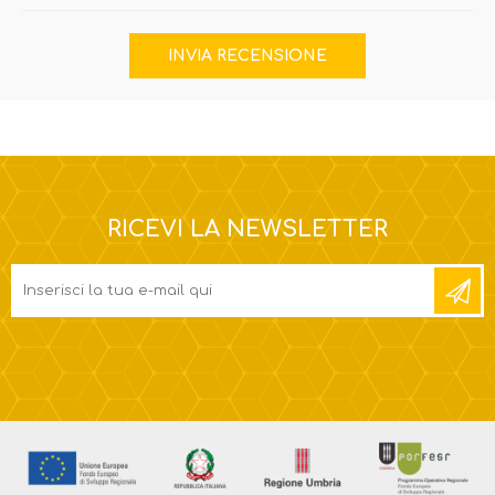
RICEVI LA NEWSLETTER