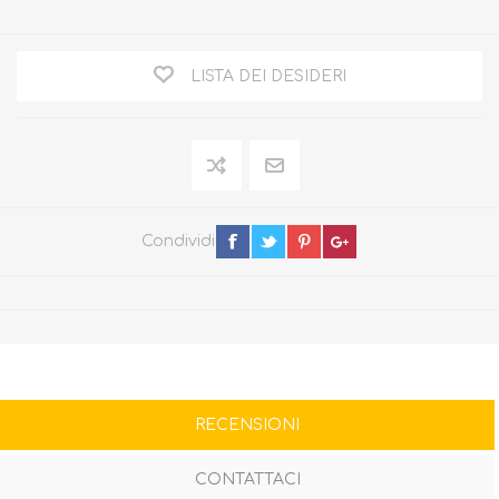
LISTA DEI DESIDERI
Condividi
RECENSIONI
CONTATTACI