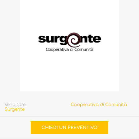
Venditore:
Cooperativa di Comunità
Surgente