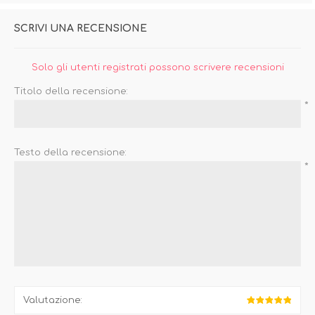
SCRIVI UNA RECENSIONE
Solo gli utenti registrati possono scrivere recensioni
Titolo della recensione:
*
Testo della recensione:
*
Valutazione: