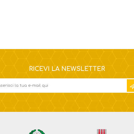
RICEVI LA NEWSLETTER