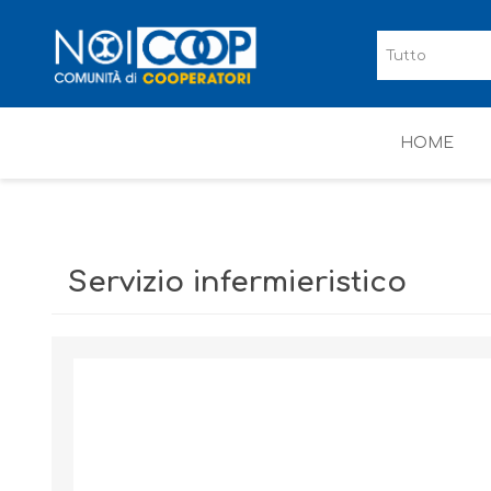
HOME
Servizio infermieristico