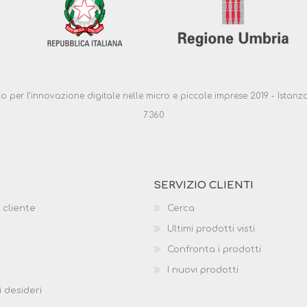
ello per l’innovazione digitale nelle micro e piccole imprese 2019 - Ist
7.360
SERVIZIO CLIENTI
 cliente
Cerca
Ultimi prodotti visti
Confronta i prodotti
I nuovi prodotti
i desideri