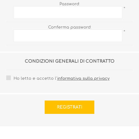
Password:
*
Conferma password:
*
CONDIZIONI GENERALI DI CONTRATTO
Ho letto e accetto l'
informativa sulla privacy