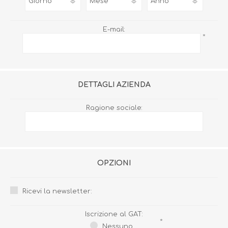
E-mail:
*
DETTAGLI AZIENDA
Ragione sociale:
OPZIONI
Ricevi la newsletter:
Iscrizione al GAT:
*
Nessuno