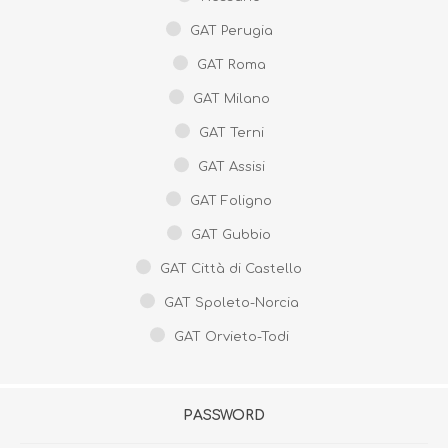
GAT Perugia
GAT Roma
GAT Milano
GAT Terni
GAT Assisi
GAT Foligno
GAT Gubbio
GAT Città di Castello
GAT Spoleto-Norcia
GAT Orvieto-Todi
PASSWORD