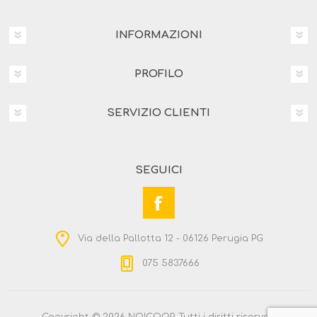
INFORMAZIONI
PROFILO
SERVIZIO CLIENTI
SEGUICI
Via della Pallotta 12 - 06126 Perugia PG
075 5837666