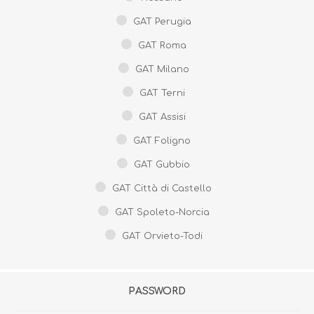
GAT Perugia
GAT Roma
GAT Milano
GAT Terni
GAT Assisi
GAT Foligno
GAT Gubbio
GAT Città di Castello
GAT Spoleto-Norcia
GAT Orvieto-Todi
PASSWORD