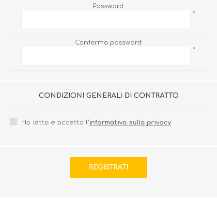
Password:
*
Conferma password:
*
CONDIZIONI GENERALI DI CONTRATTO
Ho letto e accetto l'
informativa sulla privacy