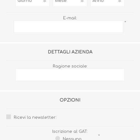
E-mail:
*
DETTAGLI AZIENDA
Ragione sociale:
OPZIONI
Ricevi la newsletter:
Iscrizione al GAT:
*
Nessuno