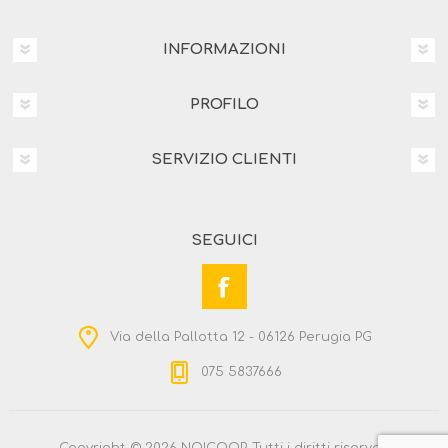
INFORMAZIONI
PROFILO
SERVIZIO CLIENTI
SEGUICI
Via della Pallotta 12 - 06126 Perugia PG
075 5837666