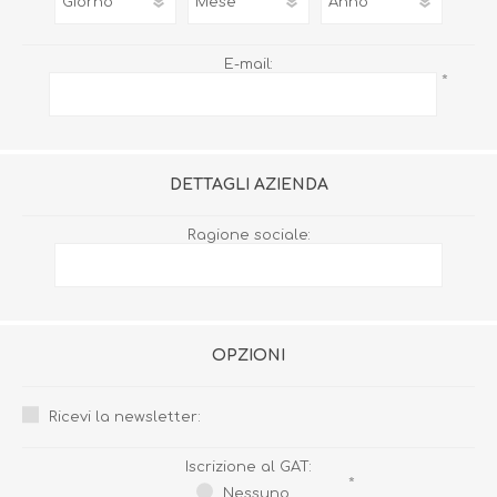
E-mail:
*
DETTAGLI AZIENDA
Ragione sociale:
OPZIONI
Ricevi la newsletter:
Iscrizione al GAT:
*
Nessuno