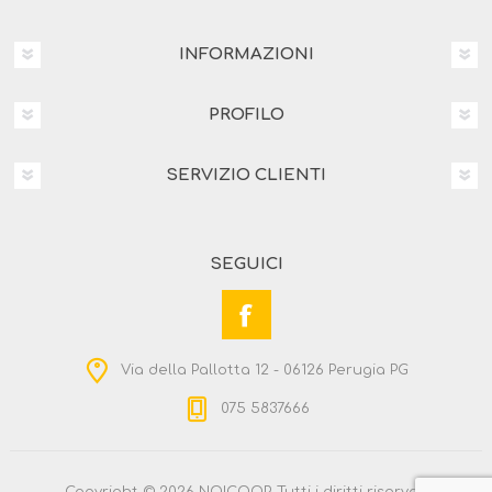
INFORMAZIONI
PROFILO
SERVIZIO CLIENTI
SEGUICI
Via della Pallotta 12 - 06126 Perugia PG
075 5837666