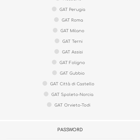
GAT Perugia
GAT Roma
GAT Milano
GAT Terni
GAT Assisi
GAT Foligno
GAT Gubbio
GAT Città di Castello
GAT Spoleto-Norcia
GAT Orvieto-Todi
PASSWORD