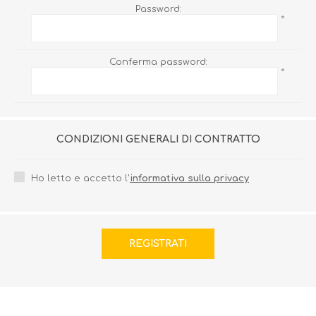
Password:
*
Conferma password:
*
CONDIZIONI GENERALI DI CONTRATTO
Ho letto e accetto l'
informativa sulla privacy