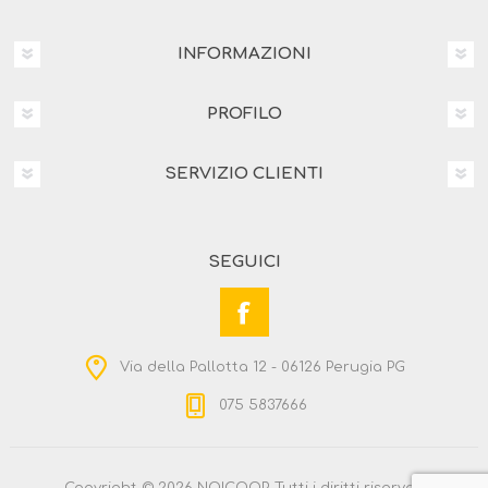
INFORMAZIONI
PROFILO
SERVIZIO CLIENTI
SEGUICI
Via della Pallotta 12 - 06126 Perugia PG
075 5837666