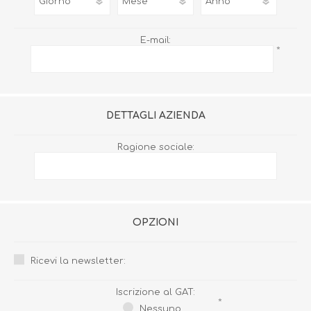
E-mail:
*
DETTAGLI AZIENDA
Ragione sociale:
OPZIONI
Ricevi la newsletter:
Iscrizione al GAT:
*
Nessuno