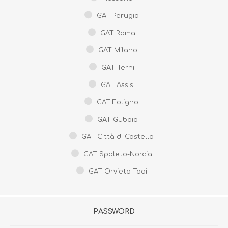
GAT Perugia
GAT Roma
GAT Milano
GAT Terni
GAT Assisi
GAT Foligno
GAT Gubbio
GAT Città di Castello
GAT Spoleto-Norcia
GAT Orvieto-Todi
PASSWORD