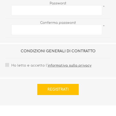
Password:
*
Conferma password:
*
CONDIZIONI GENERALI DI CONTRATTO
Ho letto e accetto l'
informativa sulla privacy