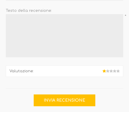
Testo della recensione:
*
Valutazione: