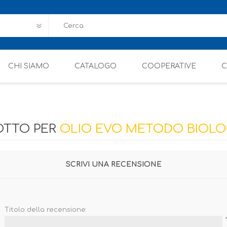
CHI SIAMO
CATALOGO
COOPERATIVE
C
OTTO PER
OLIO EVO METODO BIOLOGI
SCRIVI UNA RECENSIONE
Titolo della recensione: