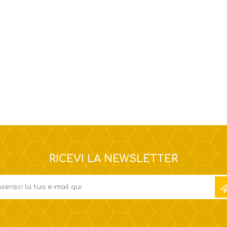
RICEVI LA NEWSLETTER