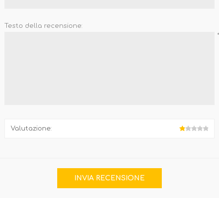
Testo della recensione:
Valutazione: