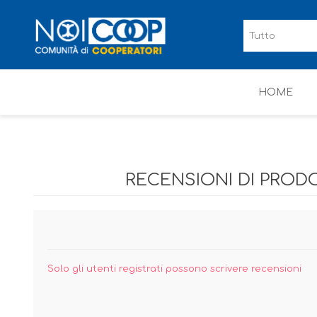
HOME
RECENSIONI DI PROD
Solo gli utenti registrati possono scrivere recensioni