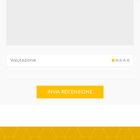
*
Valutazione: