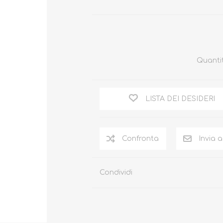
Quanti
LISTA DEI DESIDERI
Condividi