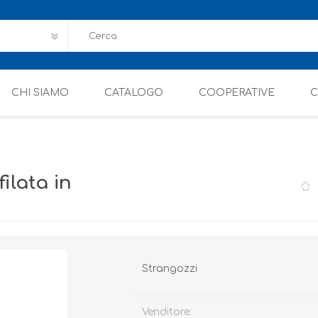
CHI SIAMO
CATALOGO
COOPERATIVE
C
ilata in
Strangozzi
Venditore: