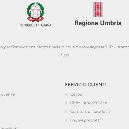
ello per l’innovazione digitale nelle micro e piccole imprese 2019 - Ist
7.360
SERVIZIO CLIENTI
 cliente
Cerca
Ultimi prodotti visti
Confronta i prodotti
I nuovi prodotti