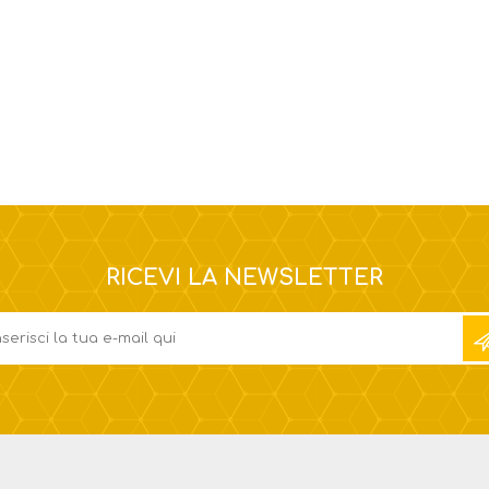
RICEVI LA NEWSLETTER