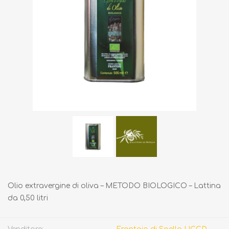
Olio extravergine di oliva – METODO BIOLOGICO – Lattina
da 0,50 litri