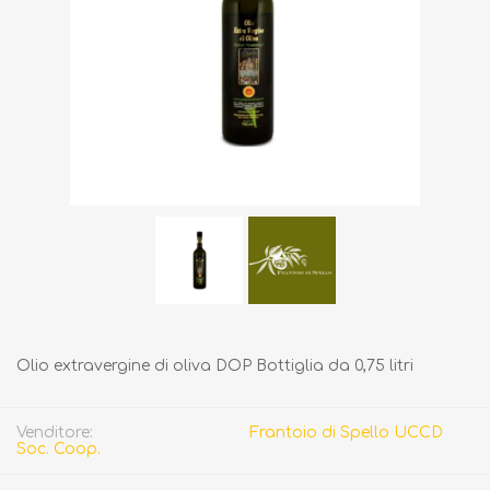
Olio extravergine di oliva DOP Bottiglia da 0,75 litri
Venditore:
Frantoio di Spello UCCD
Soc. Coop.