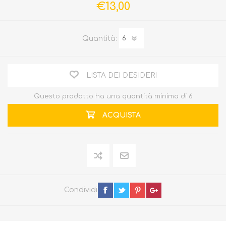
€13,00
Quantità:
LISTA DEI DESIDERI
Questo prodotto ha una quantità minima di 6
ACQUISTA
Condividi