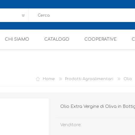
CHI SIAMO
CATALOGO
COOPERATIVE
C
Home
Prodotti Agroalimentari
Olio
Olio Extra Vergine di Oliva in Bottig
Venditore: