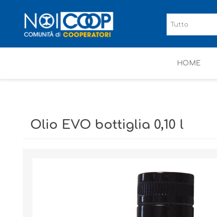
HOME
Olio EVO bottiglia 0,10 l