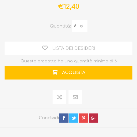
€12,40
Quantità:
LISTA DEI DESIDERI
Questo prodotto ha una quantità minima di 6
ACQUISTA
Condividi