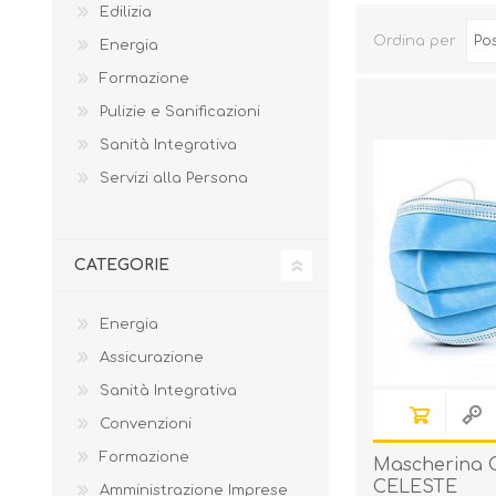
Edilizia
Ordina per
Energia
Formazione
Pulizie e Sanificazioni
Sanità Integrativa
Servizi alla Persona
CATEGORIE
Energia
Assicurazione
Sanità Integrativa
Convenzioni
Formazione
Mascherina C
CELESTE
Amministrazione Imprese