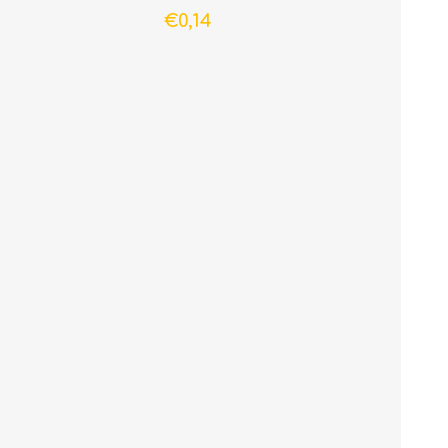
€0,14