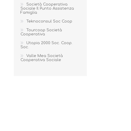
Società Cooperativa
Sociale Il Punto Assistenza
Famiglia
Teknoconsul Soc Coop
Tourcoop Società
Cooperativa
Utopia 2000 Soc. Coop.
Soc.
Valle Mea Società
Cooperativa Sociale