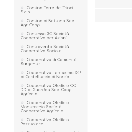
Cantina Terre de' Trinci
S.c.a.
Cantine di Bettona Soc.
Agr. Coop
Contessa 3C Società
Cooperativa per Azioni
Controvento Società
Cooperativa Sociale
Cooperativa di Comunità
Surgente
Cooperativa Lenticchia IGP
di Castelluccio di Norcia
Cooperativa Oleificio CC
DD di Guardea Soc. Coop.
Agricola
Cooperativa Oleificio
Montecchio Società
Cooperativa Agricola
Cooperativa Oleificio
Pozzuolese