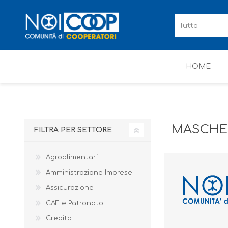
HOME
MASCHER
FILTRA PER SETTORE
Agroalimentari
Amministrazione Imprese
Assicurazione
CAF e Patronato
Credito