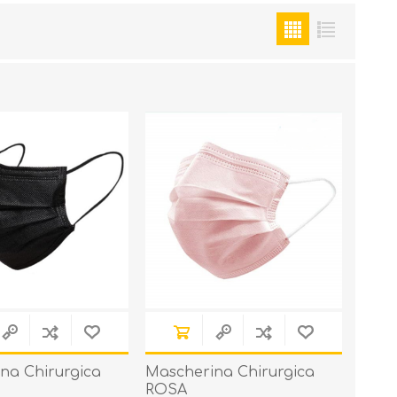
na Chirurgica
Mascherina Chirurgica
ROSA