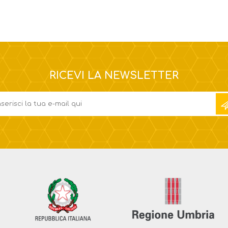
RICEVI LA NEWSLETTER