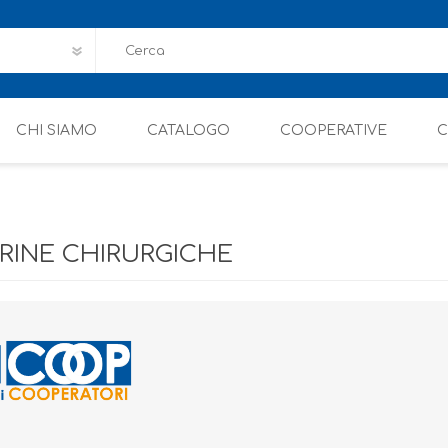
CHI SIAMO
CATALOGO
COOPERATIVE
C
INE CHIRURGICHE