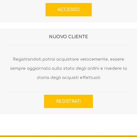
NUOVO CLIENTE
Registrandoti potrai acquistare velocemente, essere
sempre aggiornato sullo stato degli ordini e rivedere la
storia degli acquisti effettuati