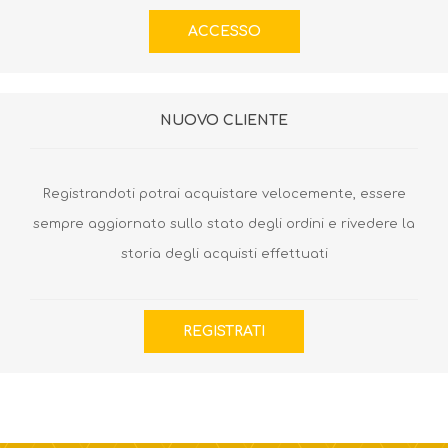
NUOVO CLIENTE
Registrandoti potrai acquistare velocemente, essere
sempre aggiornato sullo stato degli ordini e rivedere la
storia degli acquisti effettuati