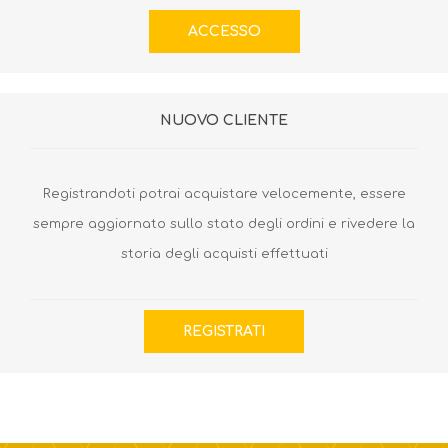
NUOVO CLIENTE
Registrandoti potrai acquistare velocemente, essere
sempre aggiornato sullo stato degli ordini e rivedere la
storia degli acquisti effettuati