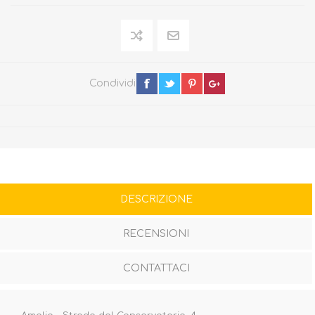
Condividi
DESCRIZIONE
RECENSIONI
CONTATTACI