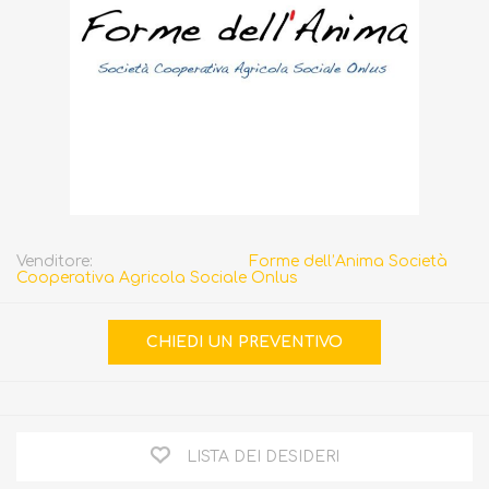
Venditore:
Forme dell’Anima Società
Cooperativa Agricola Sociale Onlus
LISTA DEI DESIDERI