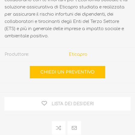
soluzione assicurativa di Eticapro studiata e realizzata
per assicurare il rischio infortuni dei dipendenti, dei
collaboratori e tirocinanti degli Enti del Terzo Settore
(ETS) e più in generale delle imprese a impatto sociale e
ambientale positivo.
Produttore:
Eticapro
LISTA DEI DESIDERI