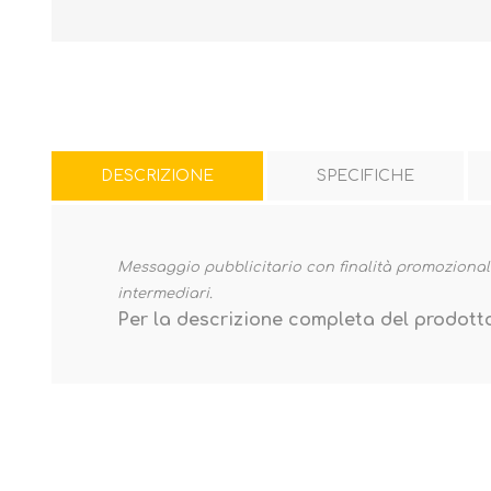
DESCRIZIONE
SPECIFICHE
Messaggio pubblicitario con finalità promozionale.
intermediari.
Per la descrizione completa del prodot