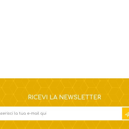
RICEVI LA NEWSLETTER