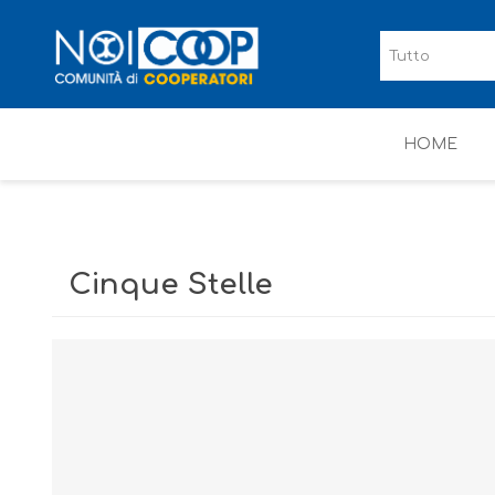
HOME
Cinque Stelle