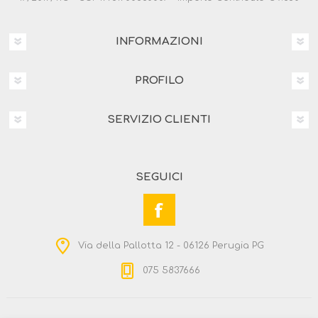
INFORMAZIONI
PROFILO
SERVIZIO CLIENTI
SEGUICI
Via della Pallotta 12 - 06126 Perugia PG
075 5837666