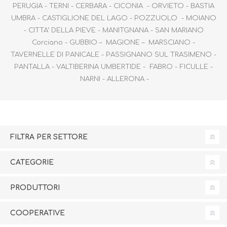
PERUGIA - TERNI - CERBARA - CICONIA - ORVIETO - BASTIA
UMBRA - CASTIGLIONE DEL LAGO - POZZUOLO - MOIANO
- CITTA’ DELLA PIEVE - MANITGNANA - SAN MARIANO
Corciano - GUBBIO – MAGIONE – MARSCIANO -
TAVERNELLE DI PANICALE - PASSIGNANO SUL TRASIMENO -
PANTALLA - VALTIBERINA UMBERTIDE - FABRO - FICULLE -
NARNI - ALLERONA -
FILTRA PER SETTORE
CATEGORIE
PRODUTTORI
COOPERATIVE