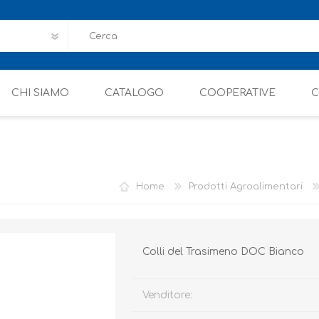
CHI SIAMO
CATALOGO
COOPERATIVE
C
Home
Prodotti Agroalimentari
Colli del Trasimeno DOC Bianco
Venditore: