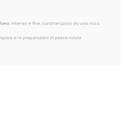
fumo:
intenso e fine, caratterizzato da una ricca
 vapore e le preparazioni di pesce nobile