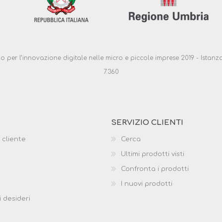
ello per l’innovazione digitale nelle micro e piccole imprese 2019 - Ist
7.360
SERVIZIO CLIENTI
 cliente
Cerca
Ultimi prodotti visti
Confronta i prodotti
I nuovi prodotti
i desideri