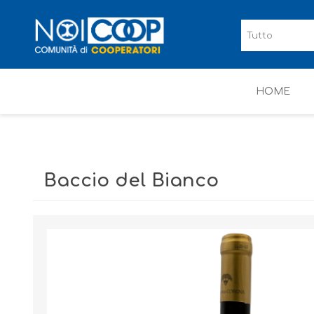
HOME
Baccio del Bianco