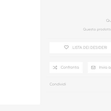
Qu
Questo prodotto
LISTA DEI DESIDERI
Condividi