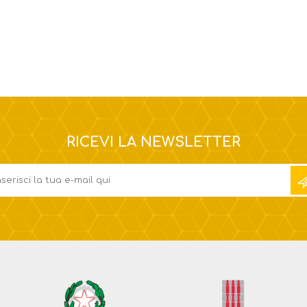
RICEVI LA NEWSLETTER