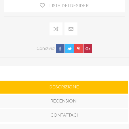
LISTA DEI DESIDERI
Condividi
DESCRIZIONE
RECENSIONI
CONTATTACI